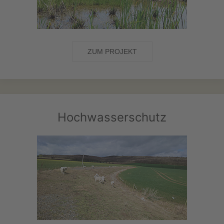
ZUM PROJEKT
Hochwasserschutz