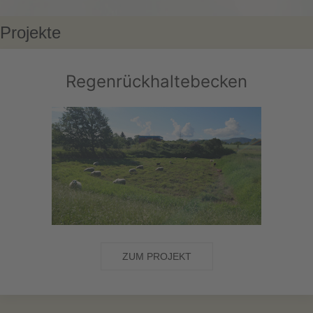
Projekte
Regenrückhaltebecken
ZUM PROJEKT