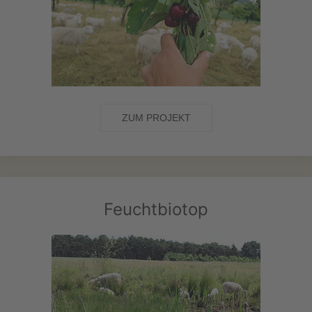
ZUM PROJEKT
Feuchtbiotop