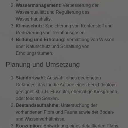
Wassermanagement:
Verbesserung der
Wasserqualität und Regulierung des
Wasserhaushalts.
Klimaschutz:
Speicherung von Kohlenstoff und
Reduzierung von Treibhausgasen.
Bildung und Erholung:
Vermittlung von Wissen
über Naturschutz und Schaffung von
Erholungsräumen.
Planung und Umsetzung
Standortwahl:
Auswahl eines geeigneten
Geländes, das für die Anlage eines Feuchtbiotops
geeignet ist, z.B. Flussufer, ehemalige Kiesgruben
oder feuchte Senken.
Bestandsaufnahme:
Untersuchung der
vorhandenen Flora und Fauna sowie der Boden-
und Wasserverhältnisse.
Konzeption:
Entwicklung eines detaillierten Plans,