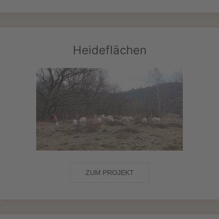
Heideflächen
ZUM PROJEKT