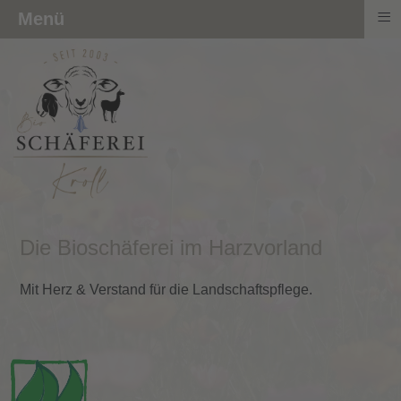
≡
Menü
Die Bioschäferei im Harzvorland
Mit Herz & Verstand für die Landschaftspflege.