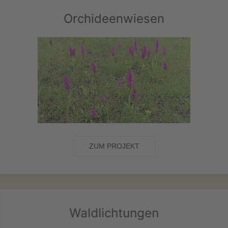
Orchideenwiesen
ZUM PROJEKT
Waldlichtungen