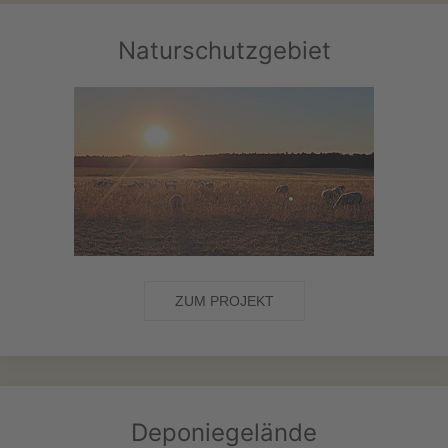
Naturschutzgebiet
ZUM PROJEKT
Deponiegelände