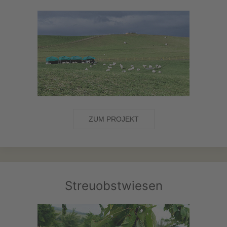
ZUM PROJEKT
Streuobstwiesen