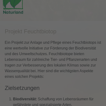
Projekt Feuchtbiotop
Ein Projekt zur Anlage und Pflege eines Feuchtbiotops ist
eine wertvolle Initiative zur Förderung der Biodiversität
und des Umweltschutzes. Feuchtbiotope bieten
Lebensraum für zahlreiche Tier- und Pflanzenarten und
tragen zur Verbesserung des lokalen Klimas sowie zur
Wasserqualität bei. Hier sind die wichtigsten Aspekte
eines solchen Projekts:
Zielsetzungen
Biodiversität:
Schaffung von Lebensräumen für
gefährdete und spezialisierte Arten.