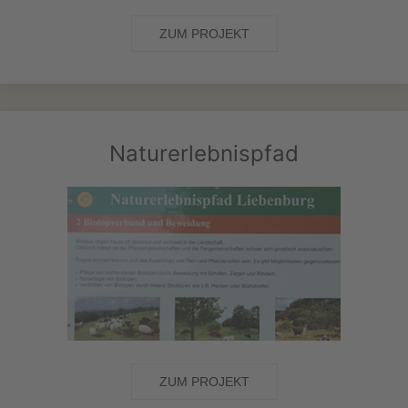
ZUM PROJEKT
Naturerlebnispfad
ZUM PROJEKT