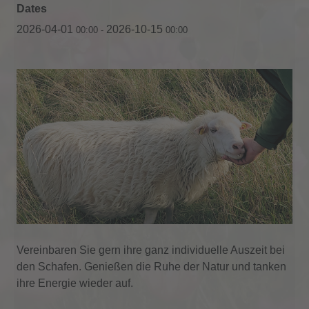
Dates
2026-04-01
2026-10-15
00:00
-
00:00
Vereinbaren Sie gern ihre ganz individuelle Auszeit bei
den Schafen. Genießen die Ruhe der Natur und tanken
ihre Energie wieder auf.