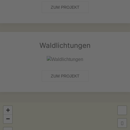
ZUM PROJEKT
Waldlichtungen
ZUM PROJEKT
+
−