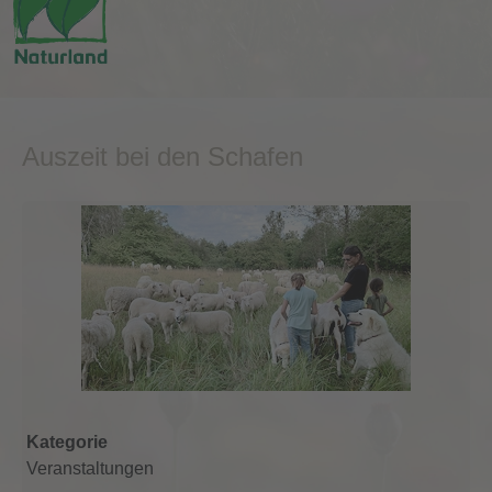
Auszeit bei den Schafen
Kategorie
Veranstaltungen