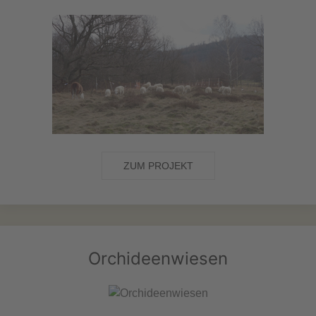
ZUM PROJEKT
Orchideenwiesen