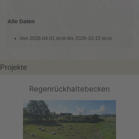
Alle Daten
Von
2026-04-01
bis
2026-10-15
00:00
00:00
Projekte
Regenrückhaltebecken