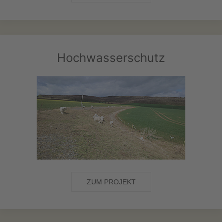
Hochwasserschutz
ZUM PROJEKT