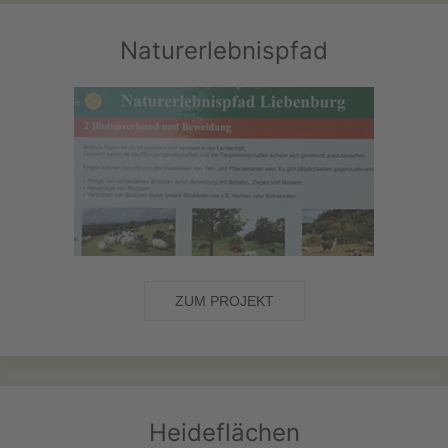
Naturerlebnispfad
ZUM PROJEKT
Heideflächen