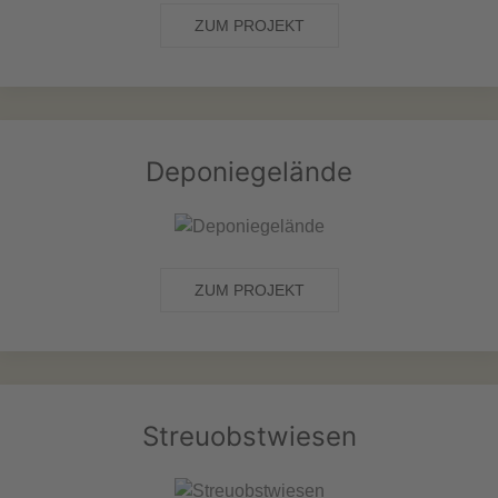
ZUM PROJEKT
Deponiegelände
ZUM PROJEKT
Streuobstwiesen