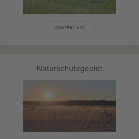
ZUM PROJEKT
Naturschutzgebiet