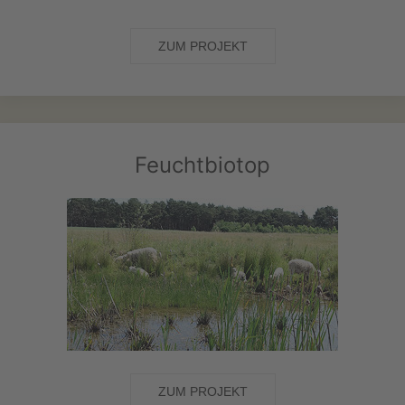
ZUM PROJEKT
Feuchtbiotop
ZUM PROJEKT