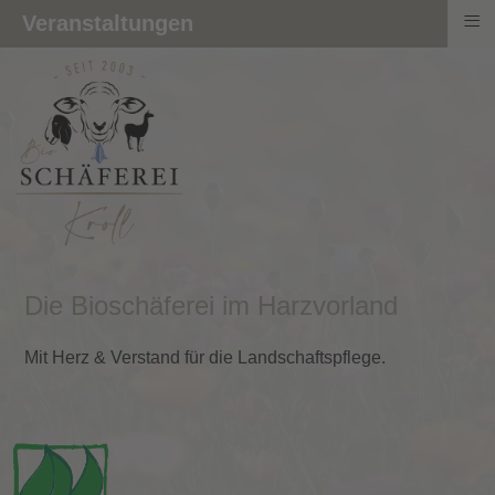
≡
Veranstaltungen
Die Bioschäferei im Harzvorland
Mit Herz & Verstand für die Landschaftspflege.